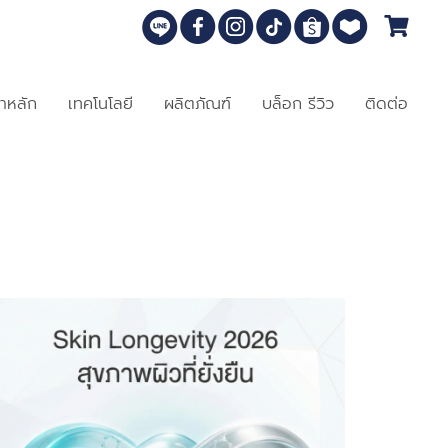
้าหลัก
เทคโนโลยี
ผลิตภัณฑ์
บล็อก รีวิว
ติดต่อ