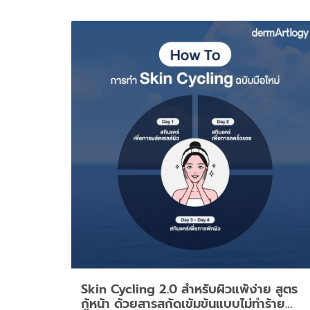
Skin Cycling 2.0 สำหรับผิวแพ้ง่าย สูตร
กู้หน้า ด้วยสารสกัดเข้มข้นแบบไม่ทำร้าย