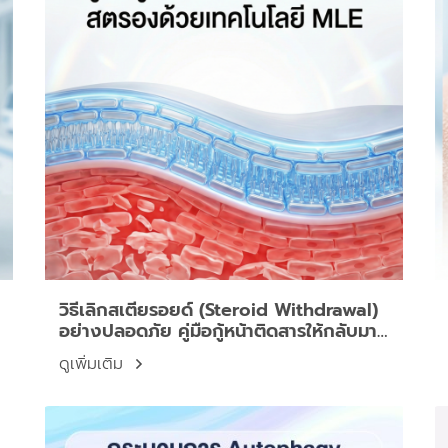
วิธีเลิกสเตียรอยด์ (Steroid Withdrawal)
อย่างปลอดภัย คู่มือกู้หน้าติดสารให้กลับมาส
ตรองด้วยเทคโนโลยี MLE
ดูเพิ่มเติม