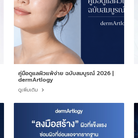
คู่มือดูแลผิวแพ้ง่าย ฉบับสมบูรณ์ 2026 |
dermArtlogy
ดูเพิ่มเติม