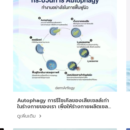
Autophagy การรีไซเคิลของเสียเซลล์เก่า
ในร่างกายของเรา เพื่อให้ร่างกายผลิตเซลล์
ใหม่ แข็งแรงอย่างยั่งยืน
ดูเพิ่มเติม