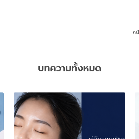
หน
บทความทั้งหมด