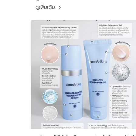
Barrier
ดูเพิ่มเติม