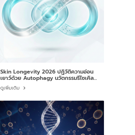
Skin Longevity 2026 ปฏิวัติความอ่อน
เยาว์ด้วย Autophagy นวัตกรรมรีไซเคิล
เซลล์ผิวจาก Dermartlogy ATG Serum
ดูเพิ่มเติม