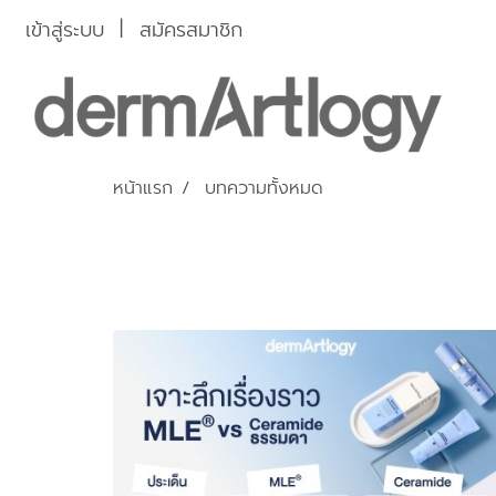
เข้าสู่ระบบ
สมัครสมาชิก
หน้าแรก
บทความทั้งหมด