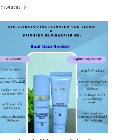
Gel
ดูเพิ่มเติม