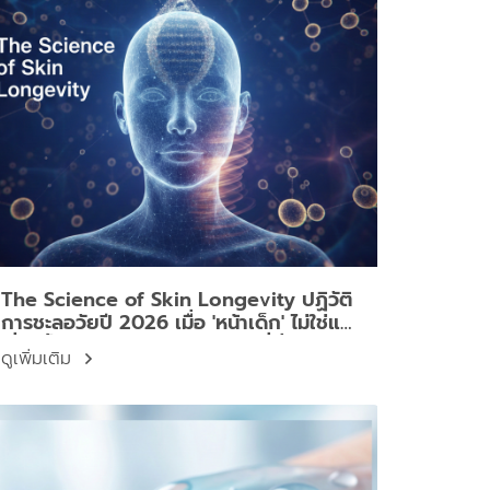
The Science of Skin Longevity ปฏิวัติ
การชะลอวัยปี 2026 เมื่อ 'หน้าเด็ก' ไม่ใช่แค่
เรื่องริ้วรอย แต่คือสุขภาพเซลล์ที่ยั่งยืน
ดูเพิ่มเติม