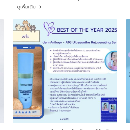
ต้นเหตุในปี 2026
ดูเพิ่มเติม