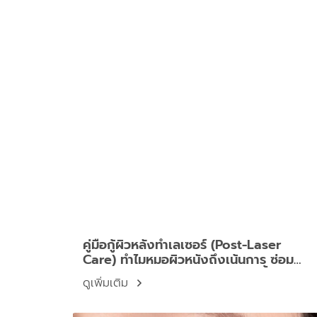
คู่มือกู้ผิวหลังทำเลเซอร์ (Post-Laser
Care) ทำไมหมอผิวหนังถึงเน้นการ ซ่อม
เซลล์ มากกว่าแค่การเติมความชุ่มชื้น?
ดูเพิ่มเติม