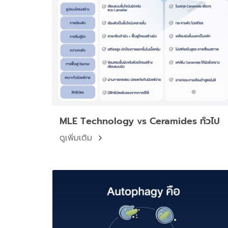
MLE Technology vs Ceramides ทั่วไป
ดูเพิ่มเติม